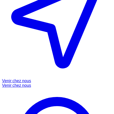
Venir chez nous
Venir chez nous