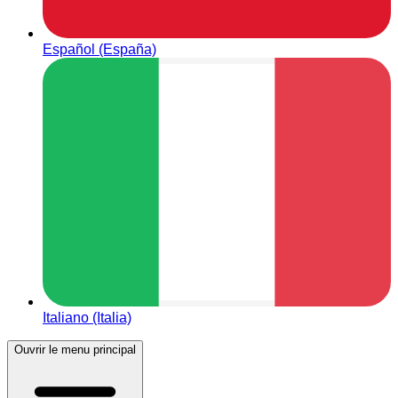
Español (España)
Italiano (Italia)
Ouvrir le menu principal