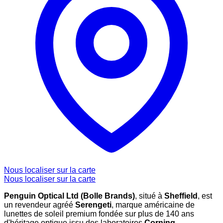
Nous localiser sur la carte
Nous localiser sur la carte
Penguin Optical Ltd (Bolle Brands)
, situé à
Sheffield
, est
un revendeur agréé
Serengeti
, marque américaine de
lunettes de soleil premium fondée sur plus de 140 ans
d'héritage optique issu des laboratoires
Corning
.