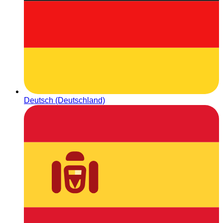
Deutsch (Deutschland)