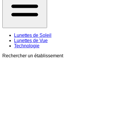
Lunettes de Soleil
Lunettes de Vue
Technologie
Rechercher un établissement