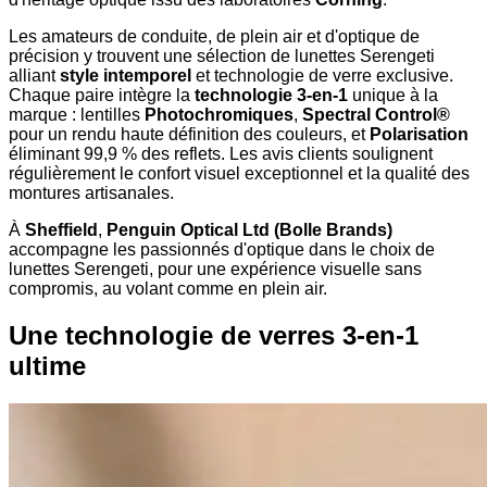
Les amateurs de conduite, de plein air et d'optique de
précision y trouvent une sélection de lunettes Serengeti
alliant
style intemporel
et technologie de verre exclusive.
Chaque paire intègre la
technologie 3-en-1
unique à la
marque : lentilles
Photochromiques
,
Spectral Control®
pour un rendu haute définition des couleurs, et
Polarisation
éliminant 99,9 % des reflets. Les avis clients soulignent
régulièrement le confort visuel exceptionnel et la qualité des
montures artisanales.
À
Sheffield
,
Penguin Optical Ltd (Bolle Brands)
accompagne les passionnés d'optique dans le choix de
lunettes Serengeti, pour une expérience visuelle sans
compromis, au volant comme en plein air.
Une technologie de verres 3-en-1
ultime