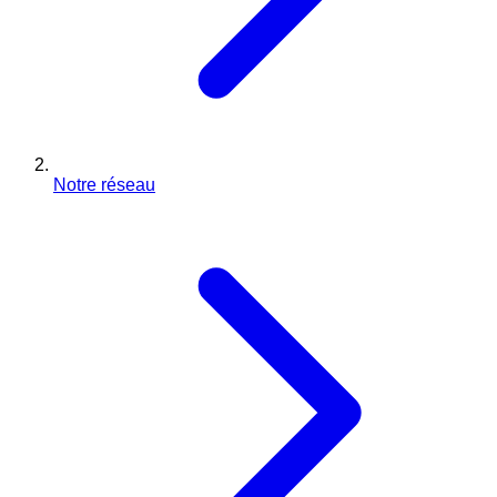
Notre réseau