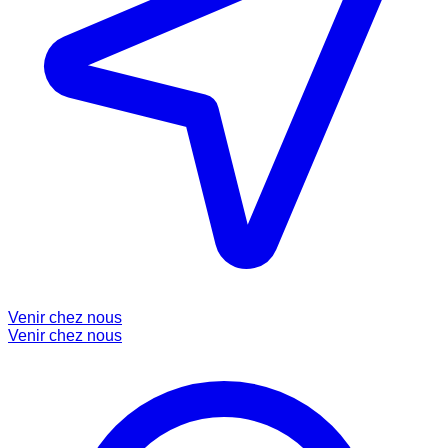
Venir chez nous
Venir chez nous