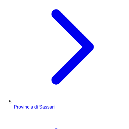
Provincia di Sassari