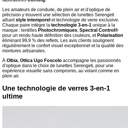
Les amateurs de conduite, de plein air et d'optique de
précision y trouvent une sélection de lunettes Serengeti
alliant
style intemporel
et technologie de verre exclusive.
Chaque paire intègre la
technologie 3-en-1
unique à la
marque : lentilles
Photochromiques
,
Spectral Control®
pour un rendu haute définition des couleurs, et
Polarisation
éliminant 99,9 % des reflets. Les avis clients soulignent
régulièrement le confort visuel exceptionnel et la qualité des
montures artisanales.
À
Olbia
,
Ottica Ugo Foscolo
accompagne les passionnés
d'optique dans le choix de lunettes Serengeti, pour une
expérience visuelle sans compromis, au volant comme en
plein air.
Une technologie de verres 3-en-1
ultime