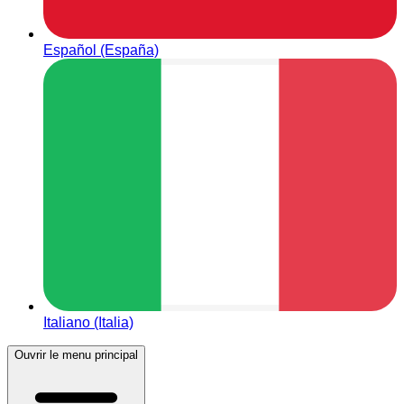
Español (España)
Italiano (Italia)
Ouvrir le menu principal