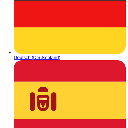
Deutsch (Deutschland)