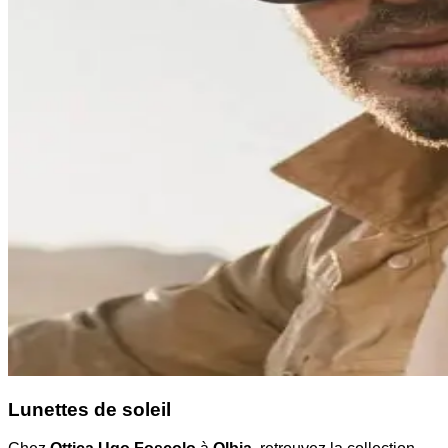
Lunettes de soleil