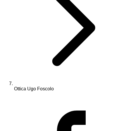
Ottica Ugo Foscolo