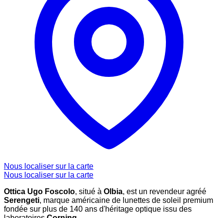
Nous localiser sur la carte
Nous localiser sur la carte
Ottica Ugo Foscolo
, situé à
Olbia
, est un revendeur agréé
Serengeti
, marque américaine de lunettes de soleil premium
fondée sur plus de 140 ans d'héritage optique issu des
laboratoires
Corning
.