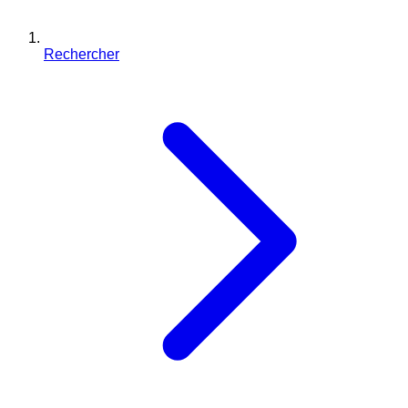
Rechercher