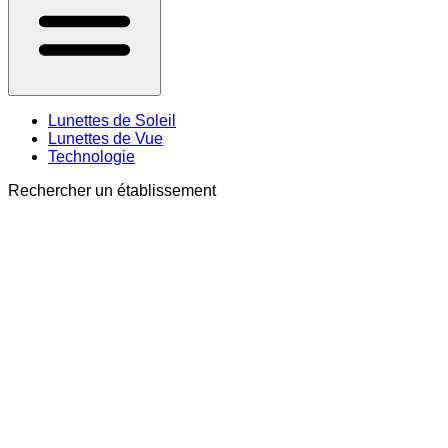
Lunettes de Soleil
Lunettes de Vue
Technologie
Rechercher un établissement