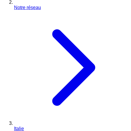
Notre réseau
Italie