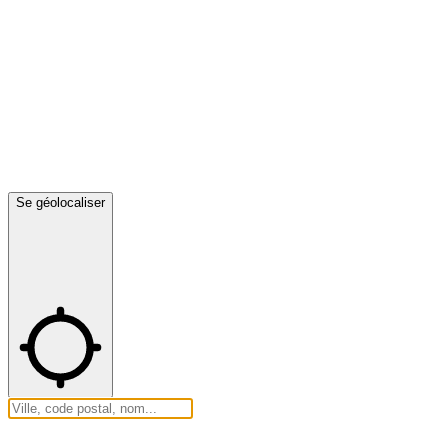
Se géolocaliser