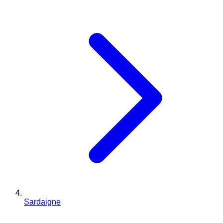
Sardaigne