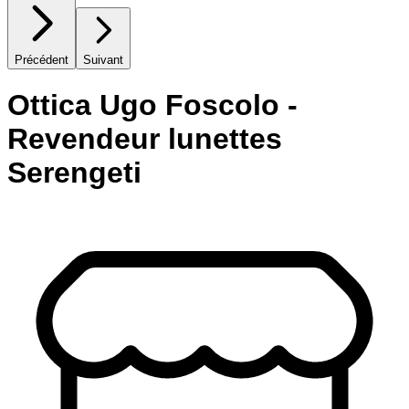
Précédent
Suivant
Ottica Ugo Foscolo -
Revendeur lunettes
Serengeti