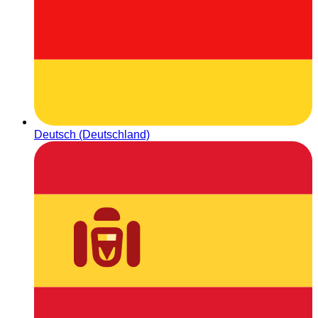
Deutsch (Deutschland)