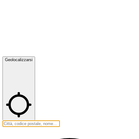
Geolocalizzarsi