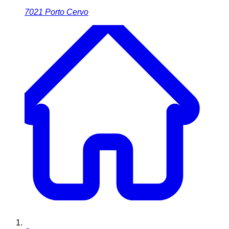
7021
Porto Cervo