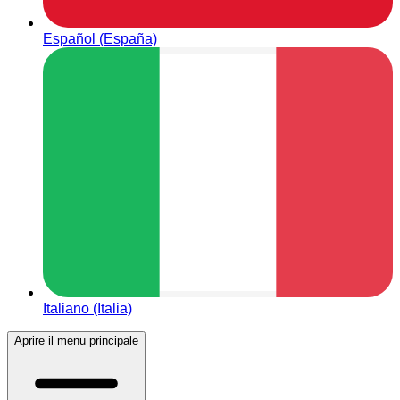
Español (España)
Italiano (Italia)
Aprire il menu principale