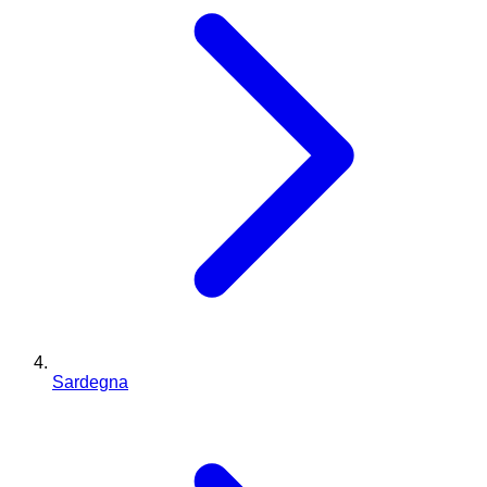
Sardegna