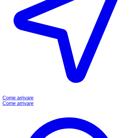
Come arrivare
Come arrivare