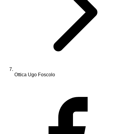
Ottica Ugo Foscolo