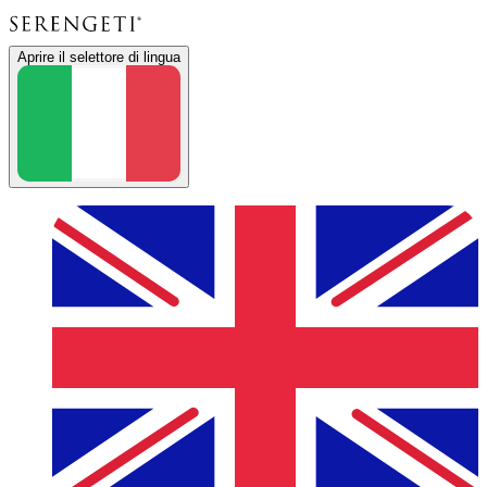
Aprire il selettore di lingua