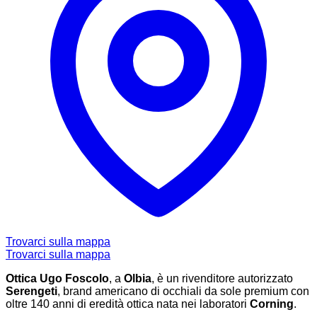
Trovarci sulla mappa
Trovarci sulla mappa
Ottica Ugo Foscolo
, a
Olbia
, è un rivenditore autorizzato
Serengeti
, brand americano di occhiali da sole premium con
oltre 140 anni di eredità ottica nata nei laboratori
Corning
.