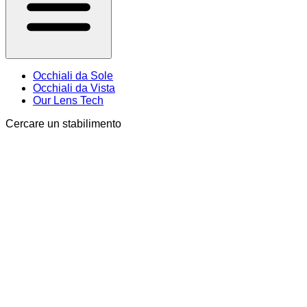
Occhiali da Sole
Occhiali da Vista
Our Lens Tech
Cercare un stabilimento