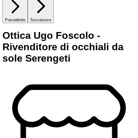
Precedente
Successivo
Ottica Ugo Foscolo -
Rivenditore di occhiali da
sole Serengeti