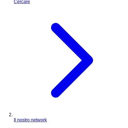
Cercare
Il nostro network