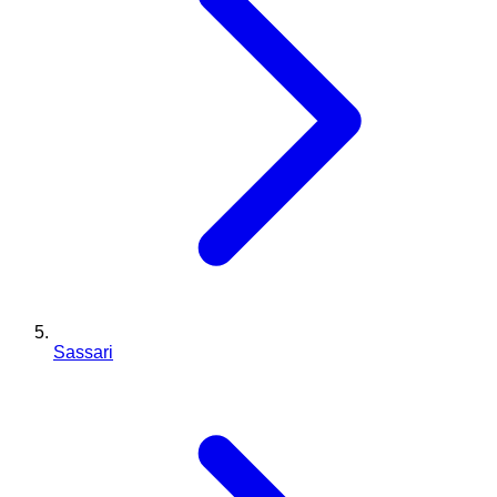
Sassari