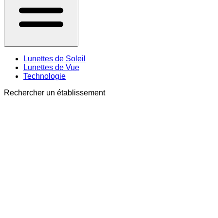
Lunettes de Soleil
Lunettes de Vue
Technologie
Rechercher un établissement