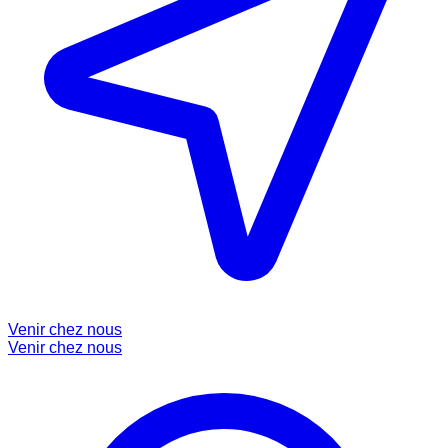
Venir chez nous
Venir chez nous