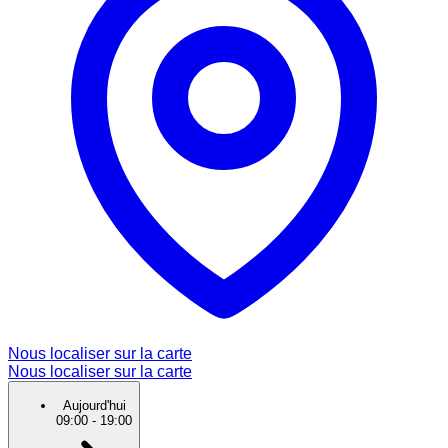
Nous localiser sur la carte
Nous localiser sur la carte
Aujourd'hui
09:00
-
19:00