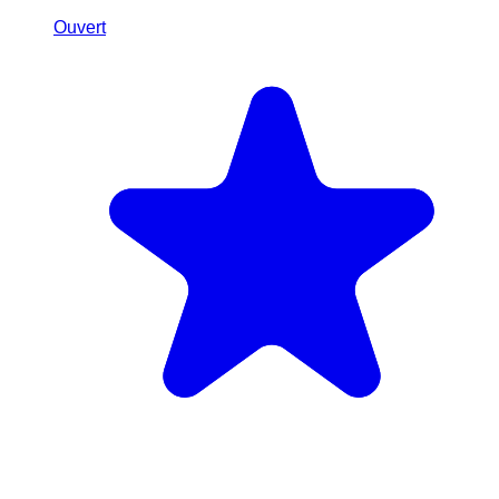
Ouvert