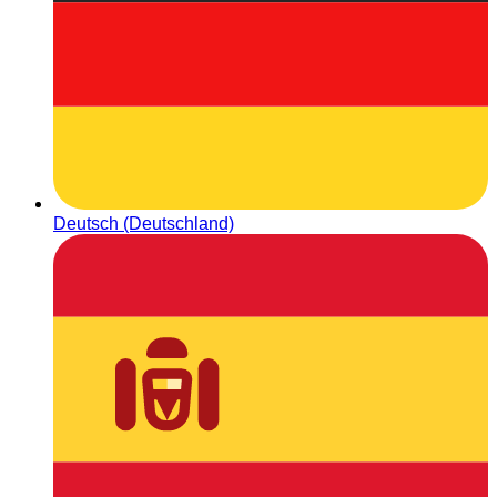
Deutsch (Deutschland)