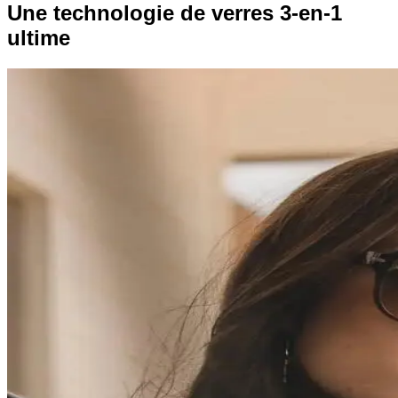
Une technologie de verres 3-en-1
ultime