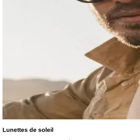
Lunettes de soleil