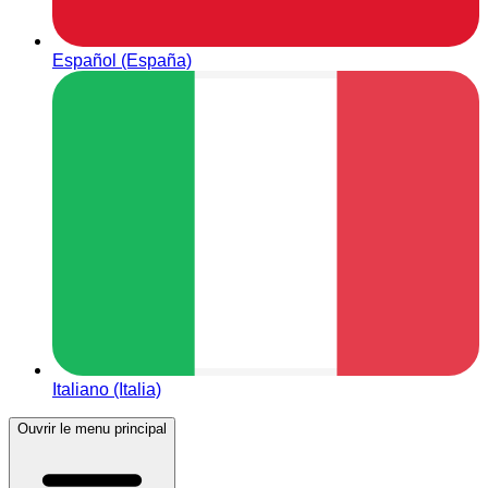
Español (España)
Italiano (Italia)
Ouvrir le menu principal