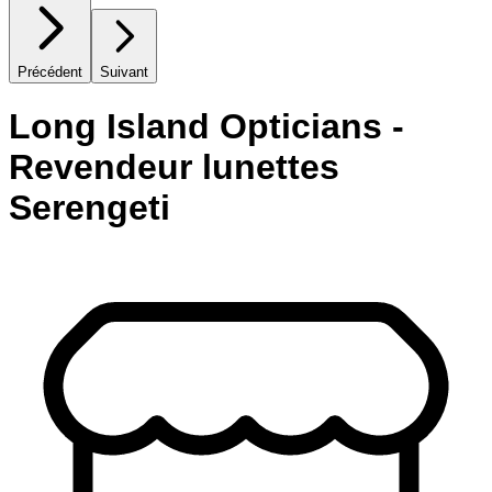
Précédent
Suivant
Long Island Opticians -
Revendeur lunettes
Serengeti