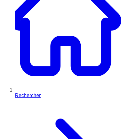
Rechercher