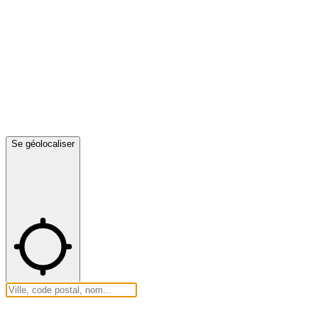
Se géolocaliser