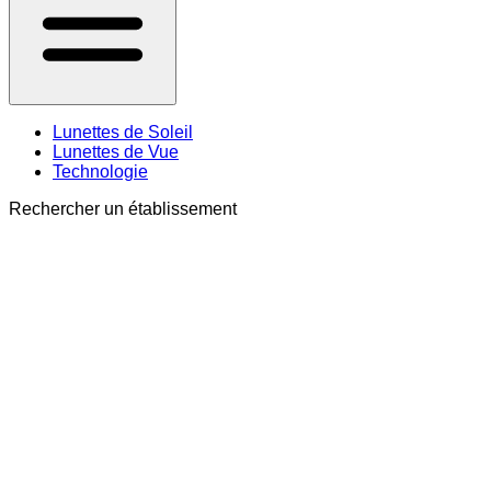
Lunettes de Soleil
Lunettes de Vue
Technologie
Rechercher un établissement