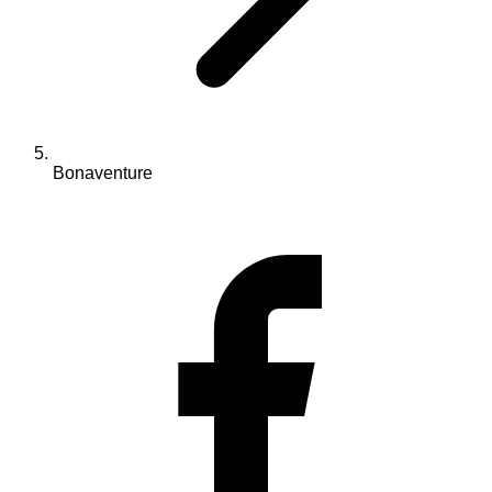
Bonaventure