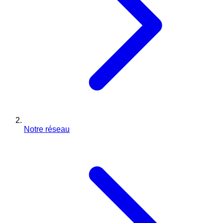
Notre réseau