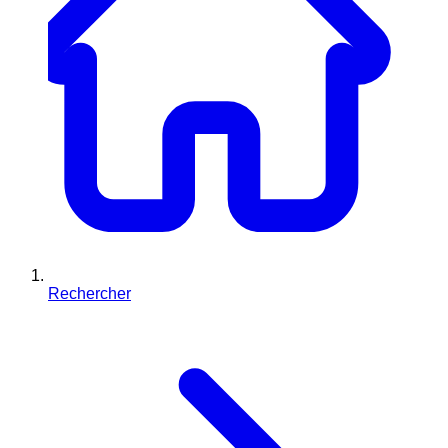
Rechercher