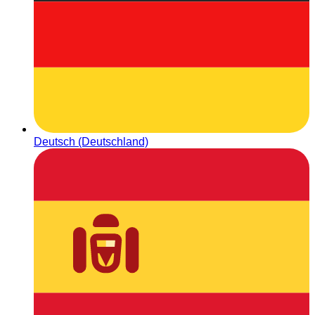
Deutsch (Deutschland)