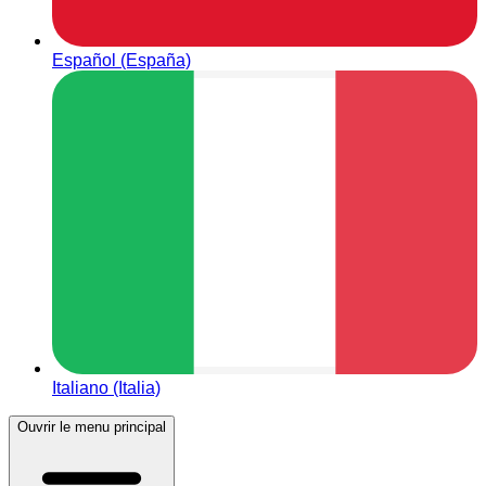
Español (España)
Italiano (Italia)
Ouvrir le menu principal