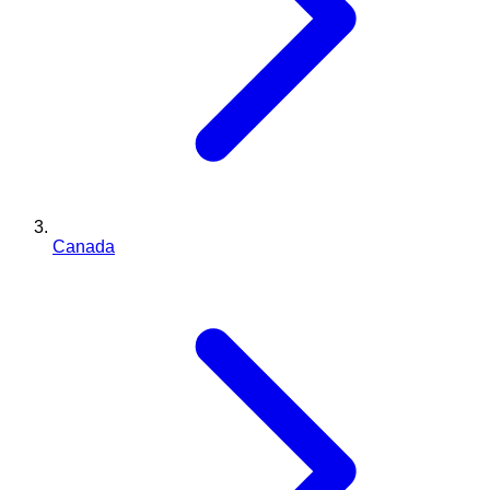
Canada