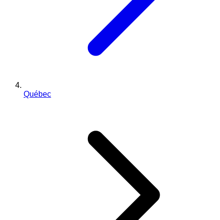
Québec