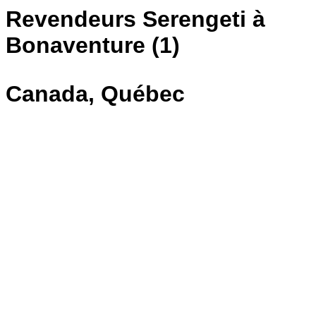
Revendeurs Serengeti à
Bonaventure (1)
Canada, Québec