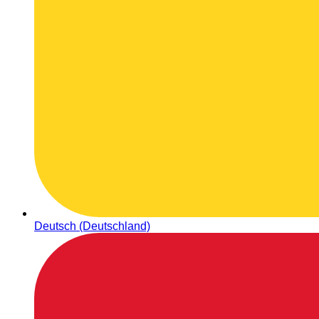
Deutsch (Deutschland)