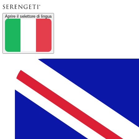
Aprire il selettore di lingua