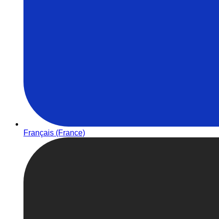
Français (France)