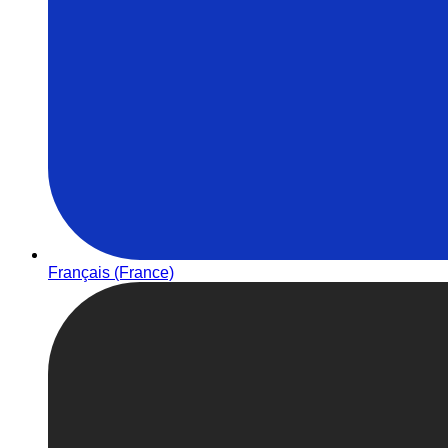
Français (France)