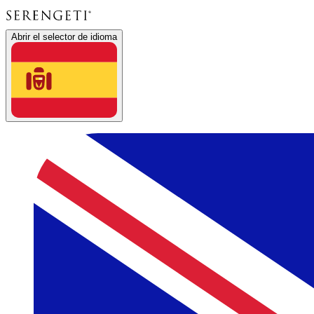
Abrir el selector de idioma