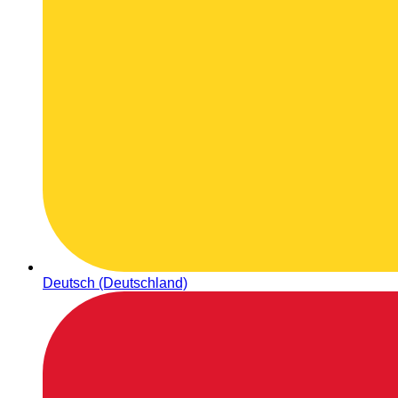
Deutsch (Deutschland)