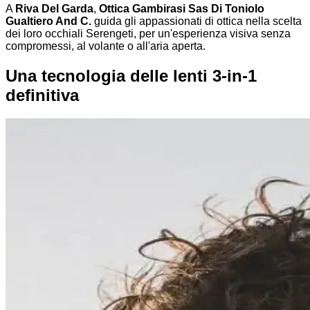
A
Riva Del Garda
,
Ottica Gambirasi Sas Di Toniolo
Gualtiero And C.
guida gli appassionati di ottica nella scelta
dei loro occhiali Serengeti, per un'esperienza visiva senza
compromessi, al volante o all'aria aperta.
Una tecnologia delle lenti 3-in-1
definitiva