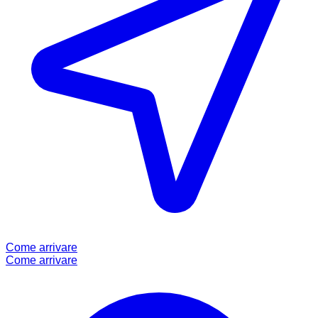
Come arrivare
Come arrivare