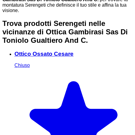
montatura Serengeti che definisce il tuo stile e affina la tua
visione.
Trova prodotti Serengeti nelle
vicinanze
di Ottica Gambirasi Sas Di
Toniolo Gualtiero And C.
Ottico Ossato Cesare
Chiuso