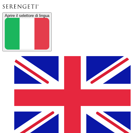
Aprire il selettore di lingua