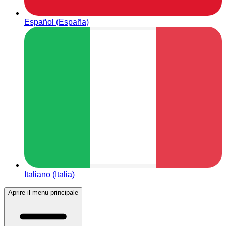
Español (España)
Italiano (Italia)
Aprire il menu principale