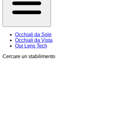
Occhiali da Sole
Occhiali da Vista
Our Lens Tech
Cercare un stabilimento