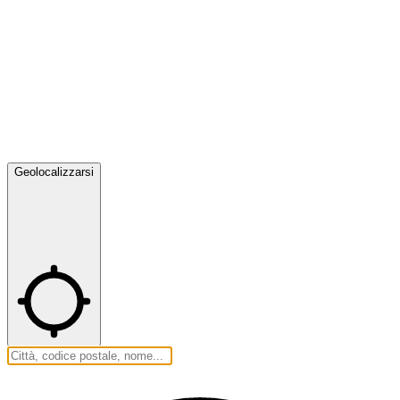
Geolocalizzarsi