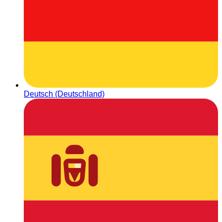
Deutsch (Deutschland)