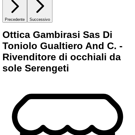
Precedente
Successivo
Ottica Gambirasi Sas Di
Toniolo Gualtiero And C. -
Rivenditore di occhiali da
sole Serengeti