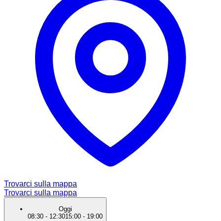
Trovarci sulla mappa
Trovarci sulla mappa
Oggi
08:30
-
12:30
15:00
-
19:00