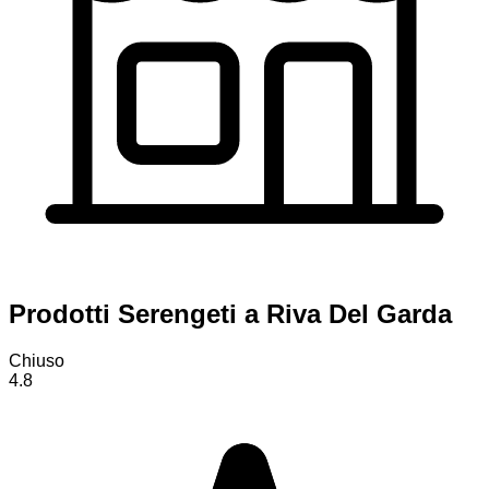
Prodotti Serengeti a Riva Del Garda
Chiuso
4.8