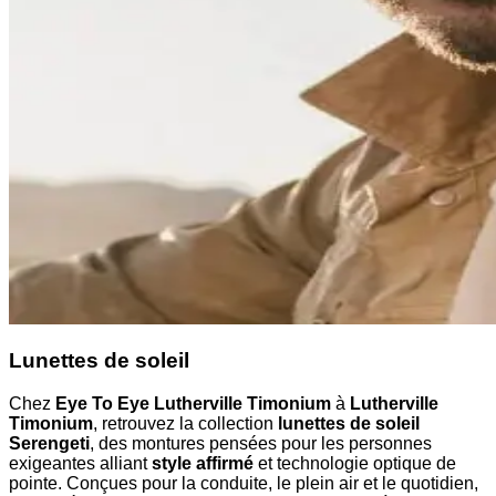
Lunettes de soleil
Chez
Eye To Eye Lutherville Timonium
à
Lutherville
Timonium
, retrouvez la collection
lunettes de soleil
Serengeti
, des montures pensées pour les personnes
exigeantes alliant
style affirmé
et technologie optique de
pointe. Conçues pour la conduite, le plein air et le quotidien,