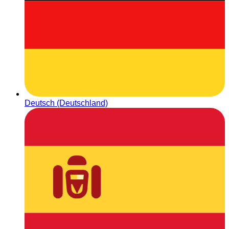
Deutsch (Deutschland)