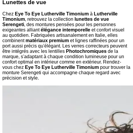
Lunettes de vue
Chez
Eye To Eye Lutherville Timonium
à
Lutherville
Timonium
, retrouvez la collection
lunettes de vue
Serengeti
, des montures pensées pour les personnes
exigeantes alliant
élégance intemporelle
et confort visuel
au quotidien. Fabriquées artisanalement en Italie, elles
combinent
matériaux premium
et lignes raffinées pour un
port aussi précis qu'élégant. Les verres correcteurs peuvent
être intégrés avec les lentilles
Photochromiques
de la
marque, s'adaptant à chaque condition lumineuse pour un
confort optimal en intérieur comme en extérieur. Rendez-
vous chez
Eye To Eye Lutherville Timonium
pour trouver la
monture Serengeti qui accompagne chaque regard avec
précision et style.