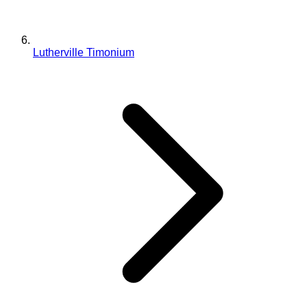
Lutherville Timonium