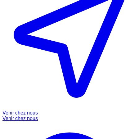
Venir chez nous
Venir chez nous