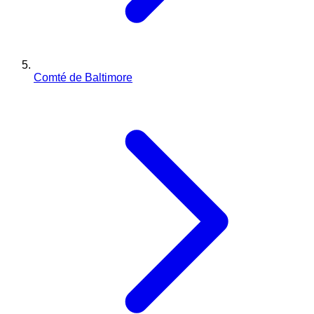
Comté de Baltimore