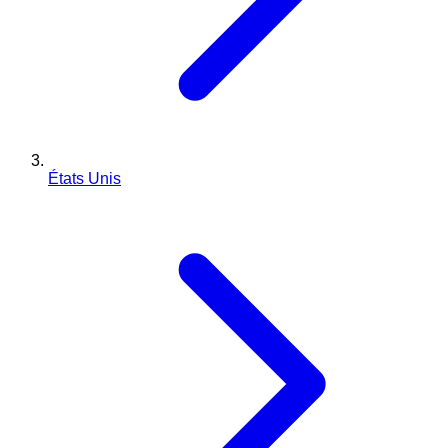
États Unis