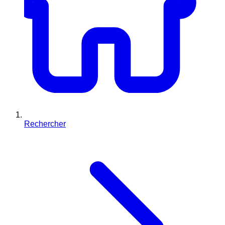
Rechercher