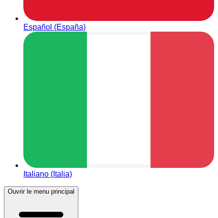
Español (España)
Italiano (Italia)
Ouvrir le menu principal