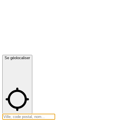
Se géolocaliser