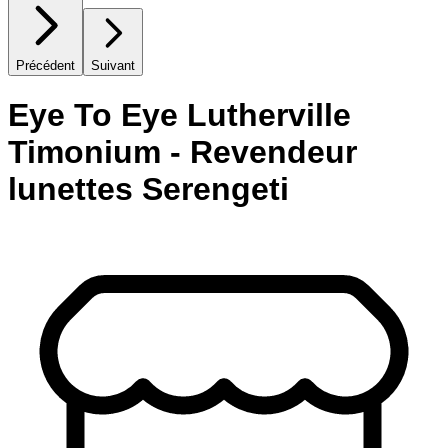
Précédent
Suivant
Eye To Eye Lutherville
Timonium - Revendeur
lunettes Serengeti