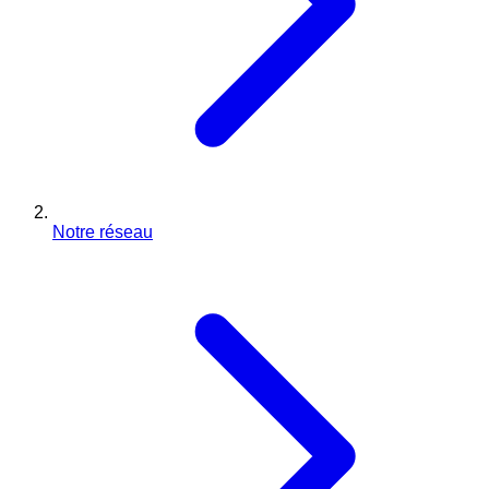
Notre réseau