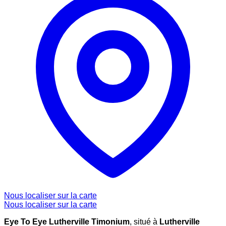
Nous localiser sur la carte
Nous localiser sur la carte
Eye To Eye Lutherville Timonium
, situé à
Lutherville