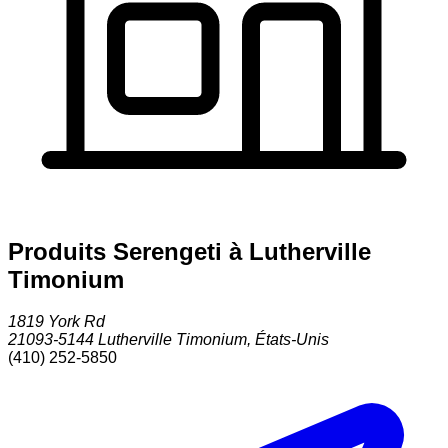
Produits Serengeti à Lutherville
Timonium
1819 York Rd
21093-5144
Lutherville Timonium
,
États-Unis
(410) 252-5850