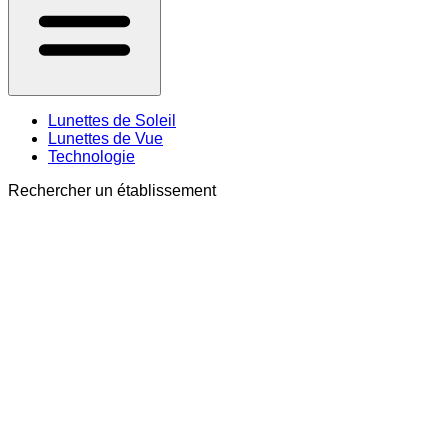
Lunettes de Soleil
Lunettes de Vue
Technologie
Rechercher un établissement