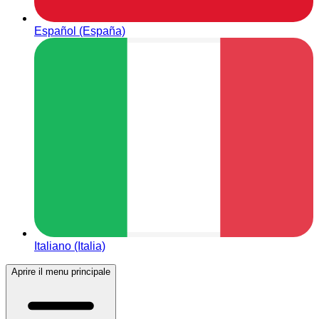
Español (España)
Italiano (Italia)
Aprire il menu principale