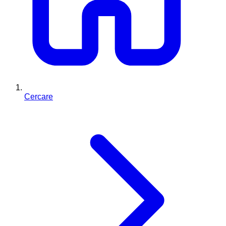
Cercare