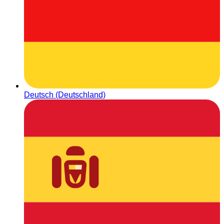
Deutsch (Deutschland)