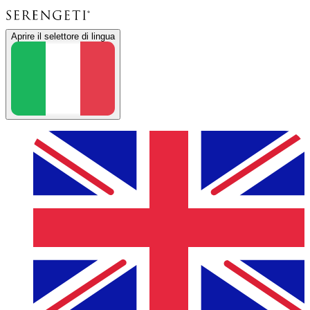
Aprire il selettore di lingua