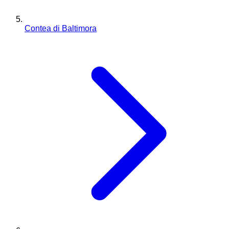
Contea di Baltimora