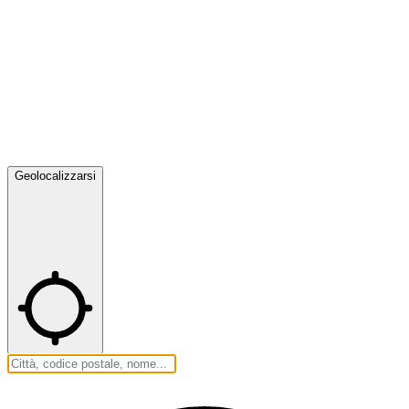
Geolocalizzarsi