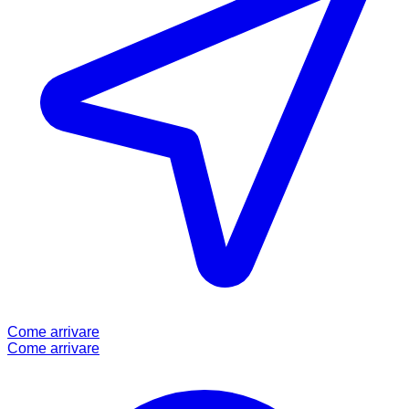
Come arrivare
Come arrivare