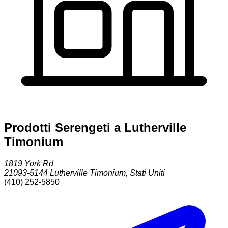
Prodotti Serengeti a Lutherville
Timonium
1819 York Rd
21093-5144
Lutherville Timonium
,
Stati Uniti
(410) 252-5850