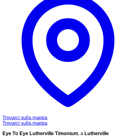
Trovarci sulla mappa
Trovarci sulla mappa
Eye To Eye Lutherville Timonium
, a
Lutherville