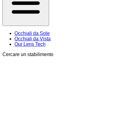
Occhiali da Sole
Occhiali da Vista
Our Lens Tech
Cercare un stabilimento