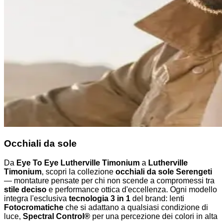
Occhiali da sole
Da
Eye To Eye Lutherville Timonium
a
Lutherville
Timonium
, scopri la collezione
occhiali da sole Serengeti
— montature pensate per chi non scende a compromessi tra
stile deciso
e performance ottica d'eccellenza. Ogni modello
integra l'esclusiva
tecnologia 3 in 1
del brand: lenti
Fotocromatiche
che si adattano a qualsiasi condizione di
luce,
Spectral Control®
per una percezione dei colori in alta