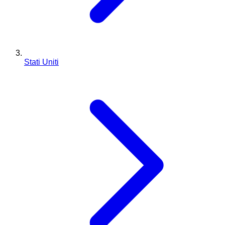
Stati Uniti