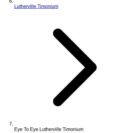
Lutherville Timonium
Eye To Eye Lutherville Timonium