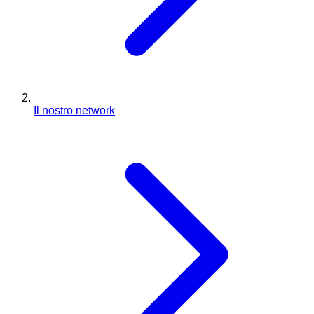
Il nostro network