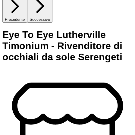
Precedente
Successivo
Eye To Eye Lutherville
Timonium - Rivenditore di
occhiali da sole Serengeti